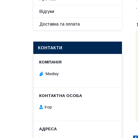
Відгуки
Доставка та оплата
У
КОНТАКТИ
Medley
Ігор