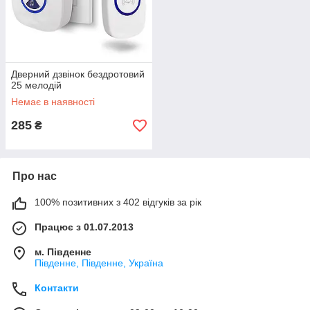
Дверний дзвінок бездротовий
25 мелодій
Немає в наявності
285
₴
Про нас
100% позитивних з 402 відгуків за рік
Працює з 01.07.2013
м. Південне
Південне, Південне, Україна
Контакти