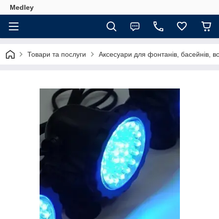
Medley
Товари та послуги
Аксесуари для фонтанів, басейнів, в