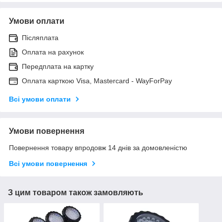
Умови оплати
Післяплата
Оплата на рахунок
Передплата на картку
Оплата карткою Visa, Mastercard - WayForPay
Всі умови оплати
Умови повернення
Повернення товару впродовж 14 днів за домовленістю
Всі умови повернення
З цим товаром також замовляють