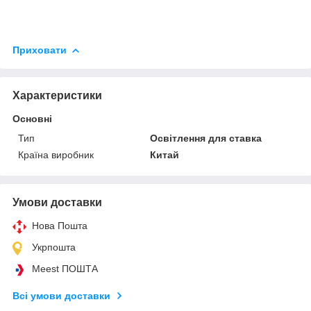
Приховати
Характеристики
Основні
Тип
Освітлення для ставка
Країна виробник
Китай
Умови доставки
Нова Пошта
Укрпошта
Meest ПОШТА
Всі умови доставки