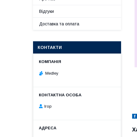
Відгуки
Доставка та оплата
КОНТАКТИ
Medley
Ігор
Х