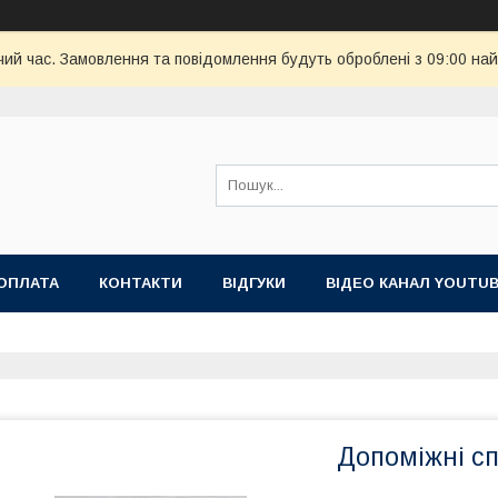
чий час. Замовлення та повідомлення будуть оброблені з 09:00 най
ОПЛАТА
КОНТАКТИ
ВІДГУКИ
ВІДЕО КАНАЛ YOUTU
Допоміжні сп