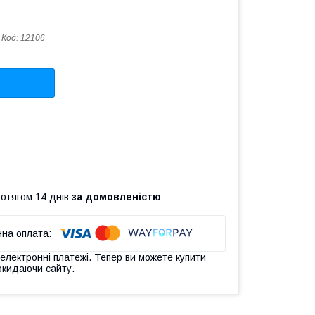
Код:
12106
ротягом 14 днів
за домовленістю
 електронні платежі. Тепер ви можете купити
окидаючи сайту.