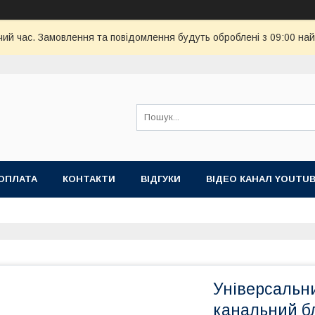
чий час. Замовлення та повідомлення будуть оброблені з 09:00 най
ОПЛАТА
КОНТАКТИ
ВІДГУКИ
ВІДЕО КАНАЛ YOUTU
Універсальн
канальний б