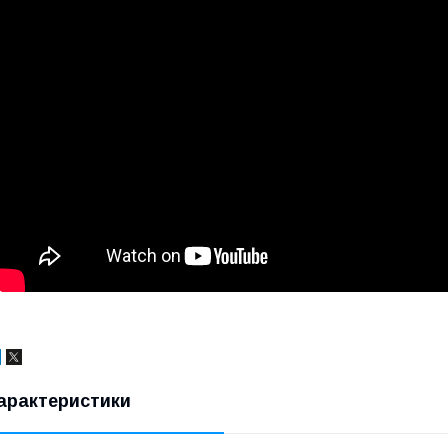
арактеристики