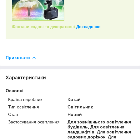
Фонтани садові та декоративні
Докладніше:
Приховати
Характеристики
Основні
Країна виробник
Китай
Тип освітлення
Світильник
Стан
Новий
Застосування освітлення
Для зовнішнього освітлення
будівель, Для освітлення
ландшафтів, Для освітлення
садових доріжок, Для