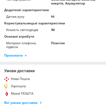
енергія, Акумулятор
Додаткові характеристики
Датчик руху
Ні
Користувальницькі характеристики
Кількість світлодіодів
96
Основні атрибути
Матеріал плафона,
Пластик
підвісок
Приховати
Умови доставки
Нова Пошта
Укрпошта
Meest ПОШТА
Всі умови доставки