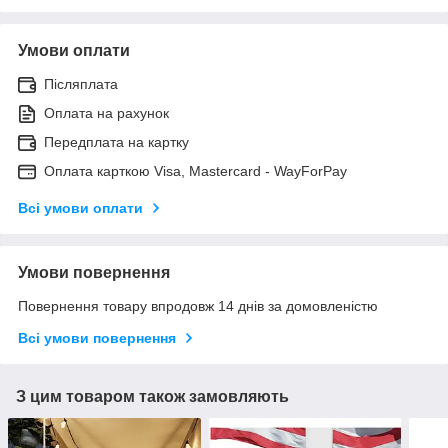
Умови оплати
Післяплата
Оплата на рахунок
Передплата на картку
Оплата карткою Visa, Mastercard - WayForPay
Всі умови оплати
Умови повернення
Повернення товару впродовж 14 днів за домовленістю
Всі умови повернення
З цим товаром також замовляють