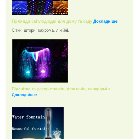
Гірлянди світлодіодні для дому та саду
Докладніше:
Сітки, штори, бахрома, лінійні.
Підсвітка та декор ставків, фонтанів, акваріумів
Докладніше: