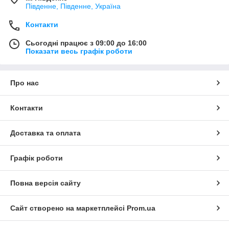
Південне, Південне, Україна
Контакти
Сьогодні працює з 09:00 до 16:00
Показати весь графік роботи
Про нас
Контакти
Доставка та оплата
Графік роботи
Повна версія сайту
Сайт створено на маркетплейсі
Prom.ua