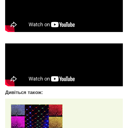
Дивіться також: