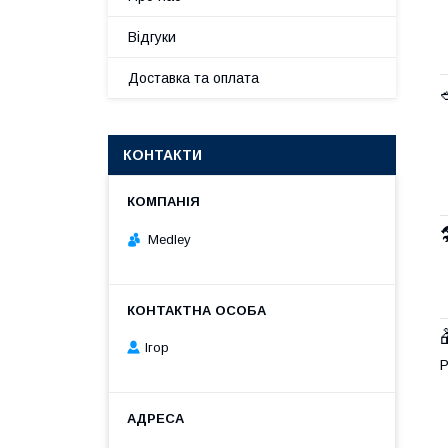
Відгуки
Доставка та оплата
КОНТАКТИ
Medley
Ігор
Р