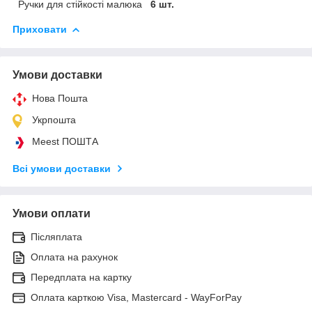
Ручки для стійкості малюка
6 шт.
Приховати
Умови доставки
Нова Пошта
Укрпошта
Meest ПОШТА
Всі умови доставки
Умови оплати
Післяплата
Оплата на рахунок
Передплата на картку
Оплата карткою Visa, Mastercard - WayForPay