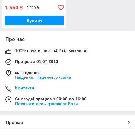
1 550
₴
2 000 ₴
Купити
Про нас
100% позитивних з 402 відгуків за рік
Працює з 01.07.2013
м. Південне
Південне, Південне, Україна
Контакти
Сьогодні працює з 09:00 до 16:00
Показати весь графік роботи
Про нас