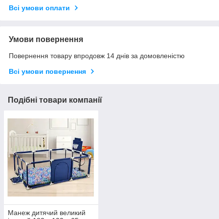
Всі умови оплати
Умови повернення
Повернення товару впродовж 14 днів за домовленістю
Всі умови повернення
Подібні товари компанії
Манеж дитячий великий