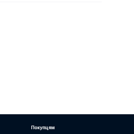
Покупцям